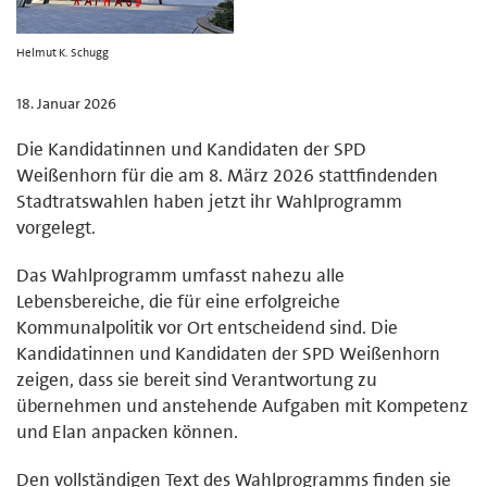
Helmut K. Schugg
18. Januar 2026
Die Kandidatinnen und Kandidaten der SPD
Weißenhorn für die am 8. März 2026 stattfindenden
Stadtratswahlen haben jetzt ihr Wahlprogramm
vorgelegt.
Das Wahlprogramm umfasst nahezu alle
Lebensbereiche, die für eine erfolgreiche
Kommunalpolitik vor Ort entscheidend sind. Die
Kandidatinnen und Kandidaten der SPD Weißenhorn
zeigen, dass sie bereit sind Verantwortung zu
übernehmen und anstehende Aufgaben mit Kompetenz
und Elan anpacken können.
Den vollständigen Text des Wahlprogramms finden sie