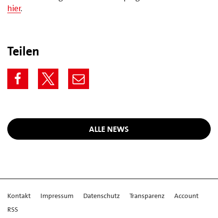
hier
.
Teilen
ALLE NEWS
Kontakt
Impressum
Datenschutz
Transparenz
Account
RSS