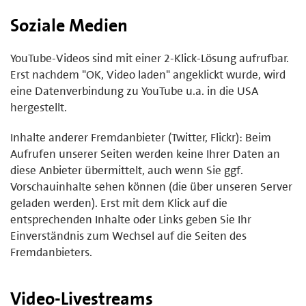
Soziale Medien
YouTube-Videos sind mit einer 2-Klick-Lösung aufrufbar.
Erst nachdem "OK, Video laden" angeklickt wurde, wird
eine Datenverbindung zu YouTube u.a. in die USA
hergestellt.
Inhalte anderer Fremdanbieter (Twitter, Flickr): Beim
Aufrufen unserer Seiten werden keine Ihrer Daten an
diese Anbieter übermittelt, auch wenn Sie ggf.
Vorschauinhalte sehen können (die über unseren Server
geladen werden). Erst mit dem Klick auf die
entsprechenden Inhalte oder Links geben Sie Ihr
Einverständnis zum Wechsel auf die Seiten des
Fremdanbieters.
Video-Livestreams