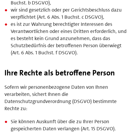
Buchst. b DSGVO),
wir sind gesetzlich oder per Gerichtsbeschluss dazu
verpflichtet (Art. 6 Abs. 1 Buchst. c DSGVO),
es ist zur Wahrung berechtigter Interessen des
Verantwortlichen oder eines Dritten erforderlich, und
es besteht kein Grund anzunehmen, dass das
Schutzbedürfnis der betroffenen Person überwiegt
(Art. 6 Abs. 1 Buchst. f DSGVO).
Ihre Rechte als betroffene Person
Sofern wir personenbezogene Daten von Ihnen
verarbeiten, sichert Ihnen die
Datenschutzgrundverordnung (DSGVO) bestimmte
Rechte zu:
Sie können Auskunft über die zu Ihrer Person
gespeicherten Daten verlangen (Art. 15 DSGVO).