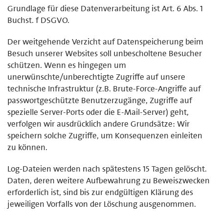
Grundlage für diese Datenverarbeitung ist Art. 6 Abs. 1
Buchst. f DSGVO.
Der weitgehende Verzicht auf Datenspeicherung beim
Besuch unserer Websites soll unbescholtene Besucher
schützen. Wenn es hingegen um
unerwünschte/unberechtigte Zugriffe auf unsere
technische Infrastruktur (z.B. Brute-Force-Angriffe auf
passwortgeschützte Benutzerzugänge, Zugriffe auf
spezielle Server-Ports oder die E-Mail-Server) geht,
verfolgen wir ausdrücklich andere Grundsätze: Wir
speichern solche Zugriffe, um Konsequenzen einleiten
zu können.
Log-Dateien werden nach spätestens 15 Tagen gelöscht.
Daten, deren weitere Aufbewahrung zu Beweiszwecken
erforderlich ist, sind bis zur endgültigen Klärung des
jeweiligen Vorfalls von der Löschung ausgenommen.