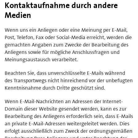
Kontaktaufnahme durch andere
Medien
Wenn uns ein Anliegen oder eine Meinung per E-Mail,
Post, Telefon, Fax oder Social-Media erreicht, werden die
gemachten Angaben zum Zwecke der Bearbeitung des
Anliegens sowie für mögliche Anschlussfragen und
Meinungsaustausch verarbeitet.
Beachten Sie, dass unverschlüsselte E-Mails während
des Transportwegs nicht hinreichend vor der unbefugten
Kenntnisnahme durch Dritte geschützt sind.
Wenn E-Mail-Nachrichten an Adressen der Internet-
Domain dieser Website gesendet werden, kann es zur
Bearbeitung des Anliegens erforderlich sein, dass E-Mails
an private E-Mail-Adressen weitergeleitet werden. Dies
erfolgt ausschließlich zum Zweck der ordnungsgemäßen