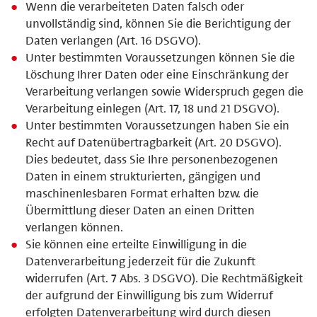
Wenn die verarbeiteten Daten falsch oder
unvollständig sind, können Sie die Berichtigung der
Daten verlangen (Art. 16 DSGVO).
Unter bestimmten Voraussetzungen können Sie die
Löschung Ihrer Daten oder eine Einschränkung der
Verarbeitung verlangen sowie Widerspruch gegen die
Verarbeitung einlegen (Art. 17, 18 und 21 DSGVO).
Unter bestimmten Voraussetzungen haben Sie ein
Recht auf Datenübertragbarkeit (Art. 20 DSGVO).
Dies bedeutet, dass Sie Ihre personenbezogenen
Daten in einem strukturierten, gängigen und
maschinenlesbaren Format erhalten bzw. die
Übermittlung dieser Daten an einen Dritten
verlangen können.
Sie können eine erteilte Einwilligung in die
Datenverarbeitung jederzeit für die Zukunft
widerrufen (Art. 7 Abs. 3 DSGVO). Die Rechtmäßigkeit
der aufgrund der Einwilligung bis zum Widerruf
erfolgten Datenverarbeitung wird durch diesen