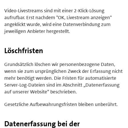
Video-Livestreams sind mit einer 2-Klick-Lösung
aufrufbar. Erst nachdem "OK, Livestream anzeigen"
angeklickt wurde, wird eine Datenverbindung zum
jeweiligen Anbieter hergestellt.
Löschfristen
Grundsätzlich löschen wir personenbezogene Daten,
wenn sie zum ursprünglichen Zweck der Erfassung nicht
mehr benötigt werden. Die Fristen für automatisierte
Server-Log-Dateien sind im Abschnitt „Datenerfassung
auf unserer Website“ beschrieben.
Gesetzliche Aufbewahrungsfristen bleiben unberührt.
Datenerfassung bei der