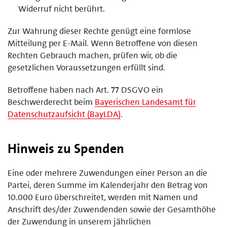
Widerruf nicht berührt.
Zur Wahrung dieser Rechte genügt eine formlose
Mitteilung per E-Mail. Wenn Betroffene von diesen
Rechten Gebrauch machen, prüfen wir, ob die
gesetzlichen Voraussetzungen erfüllt sind.
Betroffene haben nach Art. 77 DSGVO ein
Beschwerderecht beim
Bayerischen Landesamt für
Datenschutzaufsicht (BayLDA)
.
Hinweis zu Spenden
Eine oder mehrere Zuwendungen einer Person an die
Partei, deren Summe im Kalenderjahr den Betrag von
10.000 Euro überschreitet, werden mit Namen und
Anschrift des/der Zuwendenden sowie der Gesamthöhe
der Zuwendung in unserem jährlichen