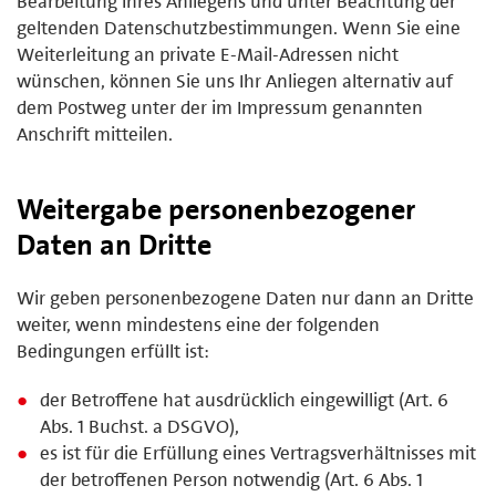
Bearbeitung Ihres Anliegens und unter Beachtung der
geltenden Datenschutzbestimmungen. Wenn Sie eine
Weiterleitung an private E-Mail-Adressen nicht
wünschen, können Sie uns Ihr Anliegen alternativ auf
dem Postweg unter der im Impressum genannten
Anschrift mitteilen.
Weitergabe personenbezogener
Daten an Dritte
Wir geben personenbezogene Daten nur dann an Dritte
weiter, wenn mindestens eine der folgenden
Bedingungen erfüllt ist:
der Betroffene hat ausdrücklich eingewilligt (Art. 6
Abs. 1 Buchst. a DSGVO),
es ist für die Erfüllung eines Vertragsverhältnisses mit
der betroffenen Person notwendig (Art. 6 Abs. 1