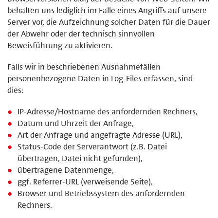
behalten uns lediglich im Falle eines Angriffs auf unsere
Server vor, die Aufzeichnung solcher Daten für die Dauer
der Abwehr oder der technisch sinnvollen
Beweisführung zu aktivieren.
Falls wir in beschriebenen Ausnahmefällen
personenbezogene Daten in Log-Files erfassen, sind
dies:
IP-Adresse/Hostname des anfordernden Rechners,
Datum und Uhrzeit der Anfrage,
Art der Anfrage und angefragte Adresse (URL),
Status-Code der Serverantwort (z.B. Datei
übertragen, Datei nicht gefunden),
übertragene Datenmenge,
ggf. Referrer-URL (verweisende Seite),
Browser und Betriebssystem des anfordernden
Rechners.